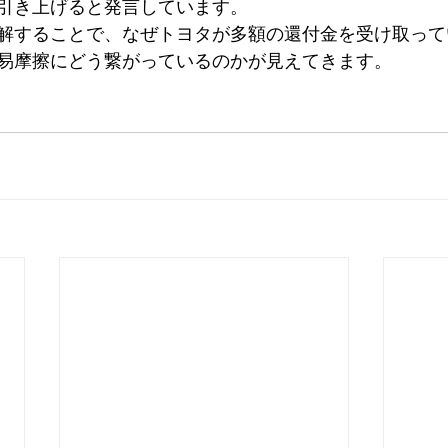
引き上げると発言しています。
解することで、なぜトヨタが多額の還付金を受け取って
易摩擦にどう繋がっているのかが見えてきます。