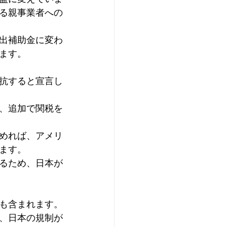
る親事業者への
出補助金に変わ
ます。
抗すると宣言し
、追加で関税を
めれば、アメリ
ます。
るため、日本が
も含まれます。
、日本の規制が