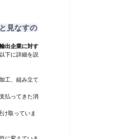
と見なすの
輸出企業に対す
以下に詳細を説
加工、組み立て
支払ってきた消
受け取っていま
益に変えていま