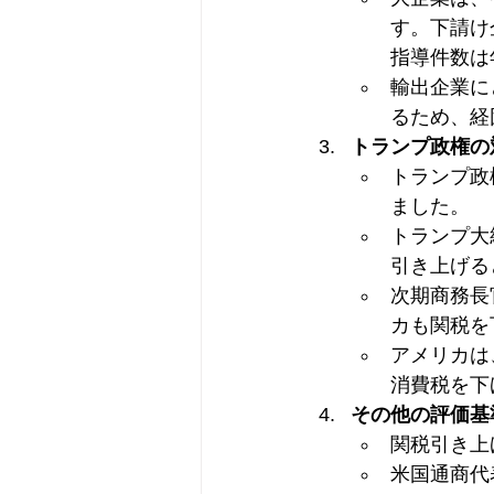
す。下請け
指導件数は
輸出企業に
るため、経
トランプ政権の
トランプ政
ました。
トランプ大
引き上げる
次期商務長
カも関税を
アメリカは
消費税を下
その他の評価基
関税引き上
米国通商代