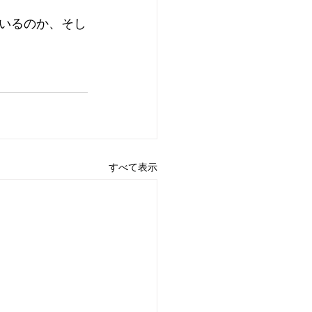
いるのか、そし
すべて表示