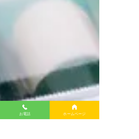
お電話
ホームページ