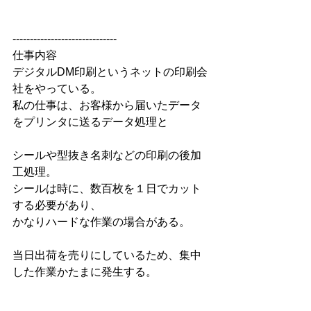
------------------------------
仕事内容
デジタルDM印刷というネットの印刷会
社をやっている。
私の仕事は、お客様から届いたデータ
をプリンタに送るデータ処理と
シールや型抜き名刺などの印刷の後加
工処理。
シールは時に、数百枚を１日でカット
する必要があり、
かなりハードな作業の場合がある。
当日出荷を売りにしているため、集中
した作業かたまに発生する。