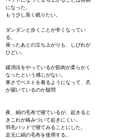
になった。
もう少し長く眠りたい。
ダンダンと歩くことが辛くなってい
る。
座ったあとの立ち上がりも、しびれが
ひどい。
緩消法をやっているが筋肉が柔らかく
なったという感じがない。
寒さでベストを着るようになって、爪
が届いているのか疑問
夜、絹の毛布で寝ているが、起きると
きこれが絡みついて起きにくい。
羽毛パッドで寝てみることにした。
足元に絹の毛布を使用する。