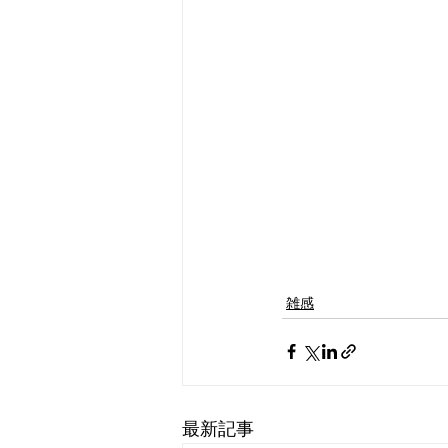
雑感
最新記事