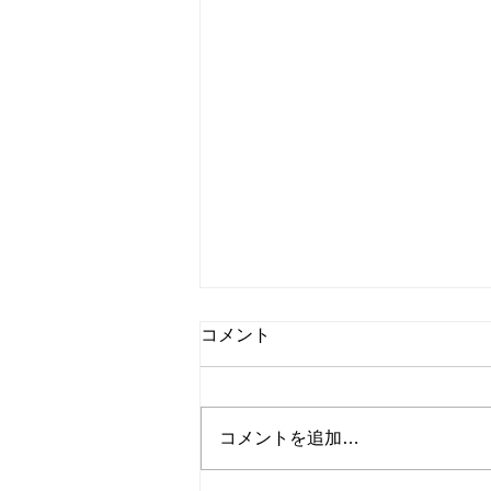
コメント
コメントを追加…
マティスのポスター額装