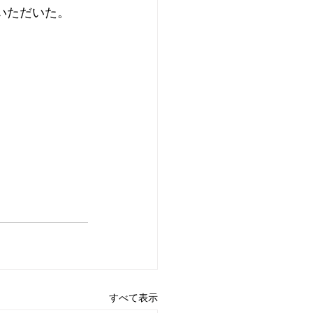
いただいた。
すべて表示