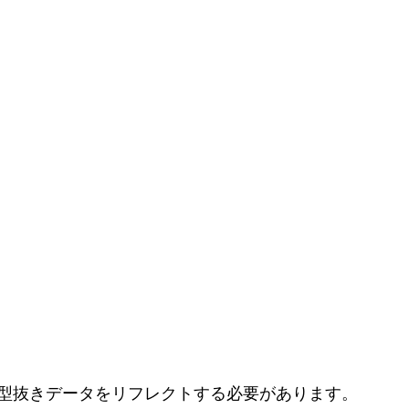
型抜きデータをリフレクトする必要があります。