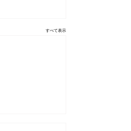
すべて表示