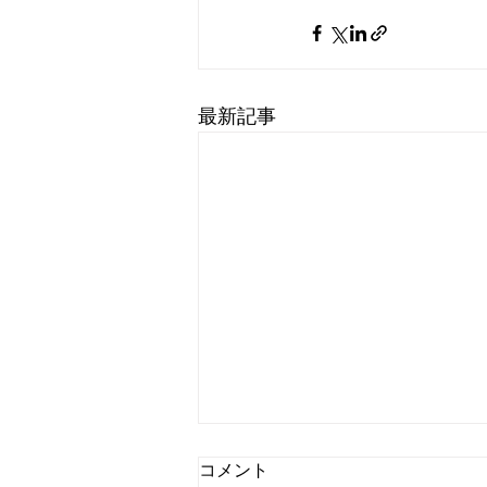
最新記事
コメント