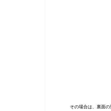
その場合は、裏面の