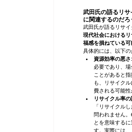
武田氏の語るリサ
に関連するのだろ
武田氏が語るリサイ
現代社会におけるリ
福感を損ねている可
具体的には、以下の
資源効率の悪さ
必要であり、場
ことがあると指
も、リサイクル
費される可能性
リサイクル率の
「リサイクルし
問われません。
とを意味するに
す。実際には、