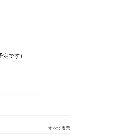
予定です）
すべて表示