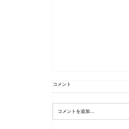
コメント
コメントを追加…
シートタイプ シール印刷