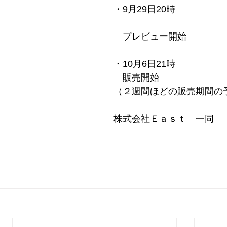
・9月29日20時
　プレビュー開始
・10月6日21時
　販売開始
（２週間ほどの販売期間の
株式会社Ｅａｓｔ　一同