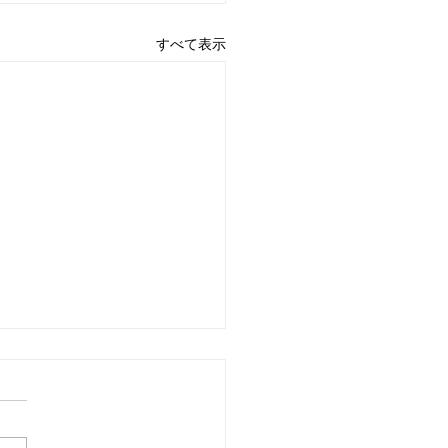
すべて表示