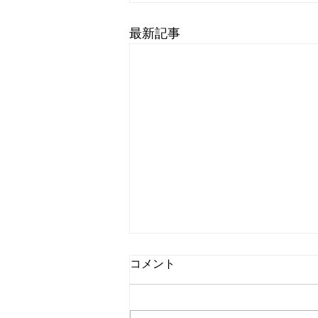
最新記事
コメント