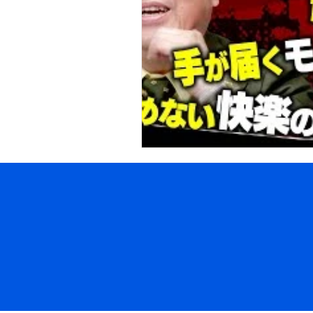
カレンダー
Windows11