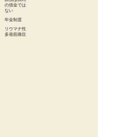
の借金では
ない
年金制度
リウマチ性
多発筋痛症