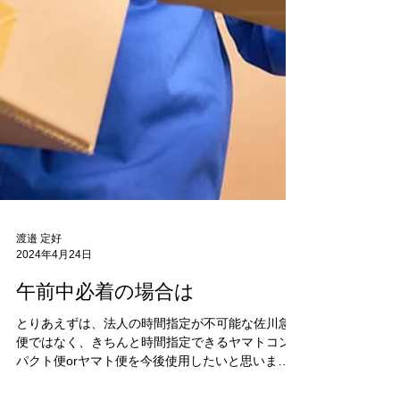
渡邉 定好
2024年4月24日