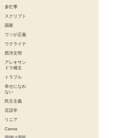
多忙季
スクリプト
国家
ウソが正義
ウクライナ
西洋文明
アレキサン
ドラ構文
トラブル
幸せになれ
ない
民主主義
言語学
リニア
Canva
国債は国民