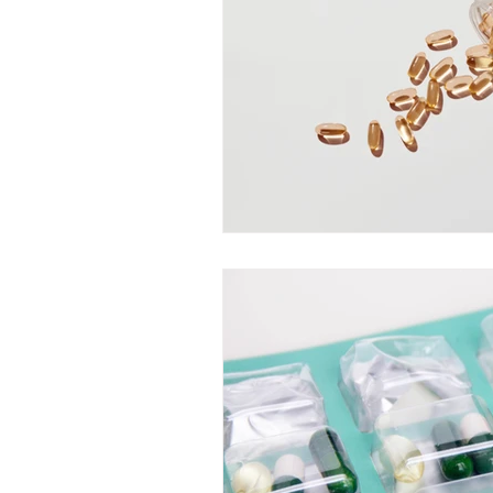
カレンダー
Windows11