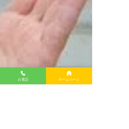
お電話
ホームページ