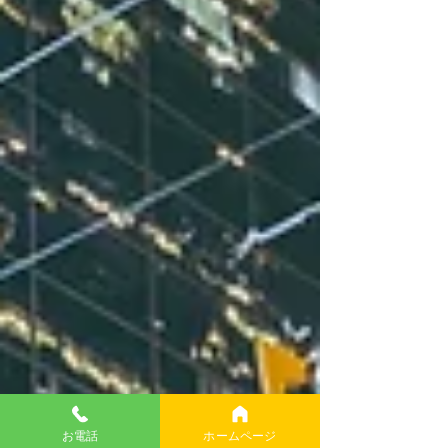
お電話
ホームページ